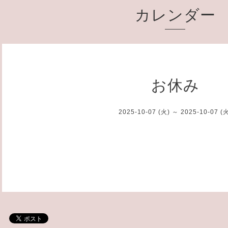
カレンダー
お休み
2025-10-07 (火) ～ 2025-10-07 (