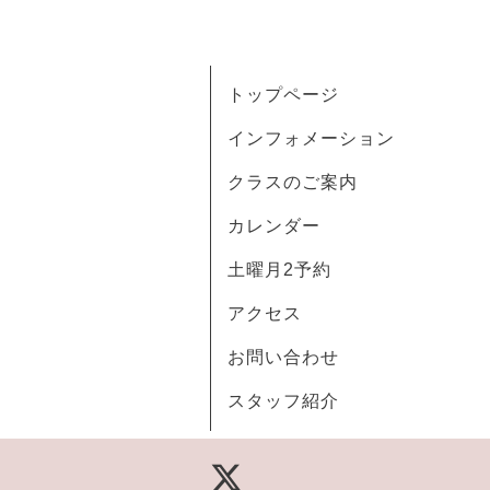
トップページ
インフォメーション
クラスのご案内
カレンダー
土曜月2予約
アクセス
お問い合わせ
スタッフ紹介