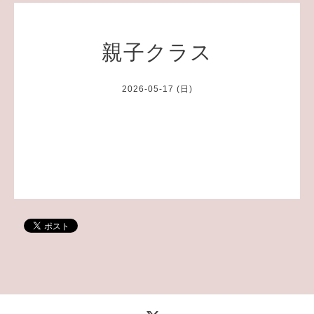
親子クラス
2026-05-17 (日)